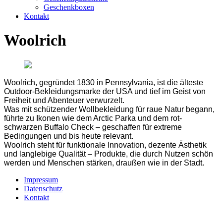
Geschenkboxen
Kontakt
Woolrich
Woolrich, gegründet 1830 in Pennsylvania, ist die älteste
Outdoor-Bekleidungsmarke der USA und tief im Geist von
Freiheit und Abenteuer verwurzelt.
Was mit schützender Wollbekleidung für raue Natur begann,
führte zu Ikonen wie dem Arctic Parka und dem rot-
schwarzen Buffalo Check – geschaffen für extreme
Bedingungen und bis heute relevant.
Woolrich steht für funktionale Innovation, dezente Ästhetik
und langlebige Qualität – Produkte, die durch Nutzen schön
werden und Menschen stärken, draußen wie in der Stadt.
Impressum
Datenschutz
Kontakt