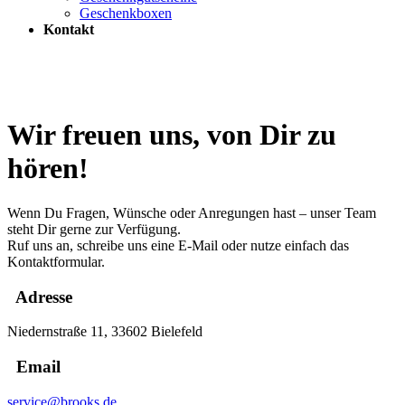
Geschenkboxen
Kontakt
Wir freuen uns, von Dir zu
hören!
Wenn Du Fragen, Wünsche oder Anregungen hast – unser Team
steht Dir gerne zur Verfügung.
Ruf uns an, schreibe uns eine E-Mail oder nutze einfach das
Kontaktformular.
Adresse
Niedernstraße 11, 33602 Bielefeld
Email
service@brooks.de