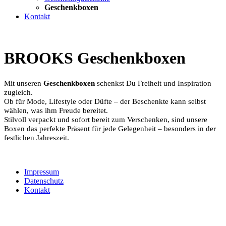
Geschenkboxen
Kontakt
BROOKS Geschenkboxen
Mit unseren
Geschenkboxen
schenkst Du Freiheit und Inspiration
zugleich.
Ob für Mode, Lifestyle oder Düfte – der Beschenkte kann selbst
wählen, was ihm Freude bereitet.
Stilvoll verpackt und sofort bereit zum Verschenken, sind unsere
Boxen das perfekte Präsent für jede Gelegenheit – besonders in der
festlichen Jahreszeit.
Impressum
Datenschutz
Kontakt