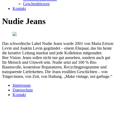
Geschenkboxen
Kontakt
Nudie Jeans
Das schwedische Label Nudie Jeans wurde 2001 von Maria Erixon
Levin und Joakim Levin gegründet – einem Ehepaar, das bis heute
die kreative Leitung innehat und jede Kollektion mitgestaltet.
Ihre Vision: Jeans sollen nicht nur gut aussehen, sondern auch gut
für Mensch und Umwelt sein. Nudie setzt auf 100 % Bio-
Baumwolle, kostenlose Reparaturen, Recyclingprogramme und
transparente Lieferketten. Die Jeans erzählen Geschichten – von
Träger:innen, von Zeit, von Haltung. „Make vintage, not garbage.“
Impressum
Datenschutz
Kontakt