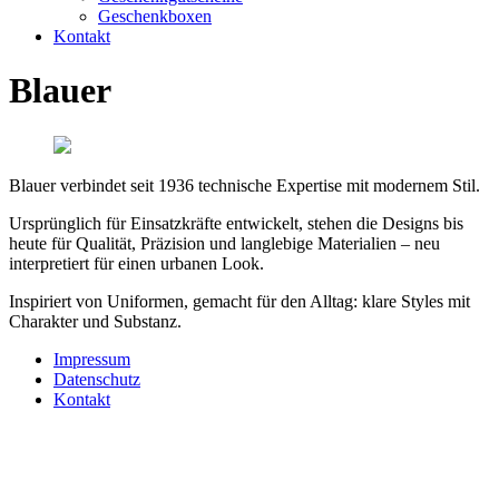
Geschenkboxen
Kontakt
Blauer
Blauer verbindet seit 1936 technische Expertise mit modernem Stil.
Ursprünglich für Einsatzkräfte entwickelt, stehen die Designs bis
heute für Qualität, Präzision und langlebige Materialien – neu
interpretiert für einen urbanen Look.
Inspiriert von Uniformen, gemacht für den Alltag: klare Styles mit
Charakter und Substanz.
Impressum
Datenschutz
Kontakt